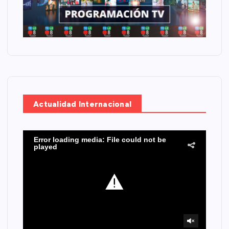
Actualidad Internacional