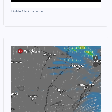
Doble Click para ver