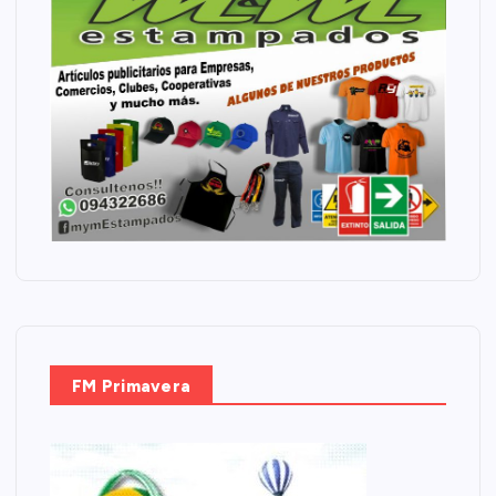
FM Primavera