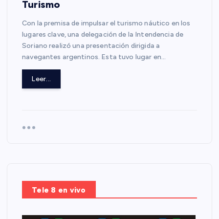
Turismo
Con la premisa de impulsar el turismo náutico en los
lugares clave, una delegación de la Intendencia de
Soriano realizó una presentación dirigida a
navegantes argentinos. Esta tuvo lugar en…
Leer...
Tele 8 en vivo