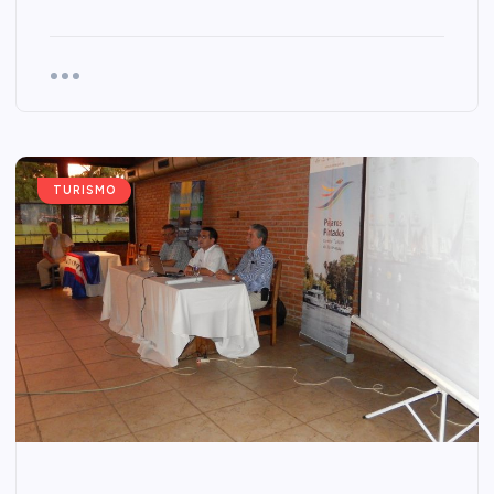
TURISMO