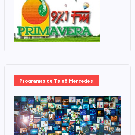
Programas de Tele8 Mercedes