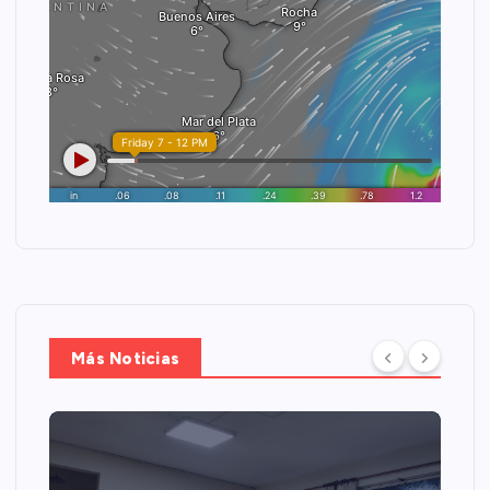
Más Noticias