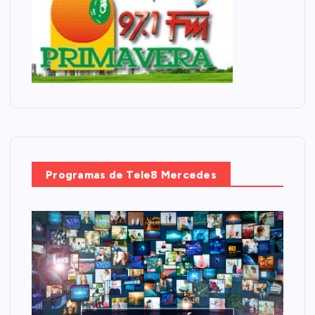
Programas de Tele8 Mercedes