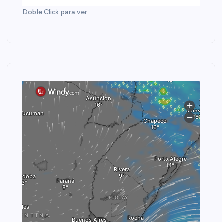
Doble Click para ver