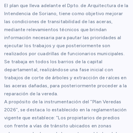
El plan que lleva adelante el Dpto. de Arquitectura de la
Intendencia de Soriano, tiene como objetivo mejorar
las condiciones de transitabilidad de las aceras,
mediante relevamientos técnicos que brindan
información necesaria para pautar las prioridades al
ejecutar los trabajos y que posteriormente son
realizados por cuadrillas de funcionarios municipales.
Se trabaja en todos los barrios de la capital
departamental, realizándose una fase inicial con
trabajos de corte de árboles y extracción de raíces en
las aceras dañadas, para posteriormente proceder a la
reparación de la vereda.
A propósito de la instrumentación del “Plan Veredas
2026”, se destaca lo establecido en la reglamentación
vigente que establece: “Los propietarios de predios
con frente a vías de tránsito ubicados en zonas