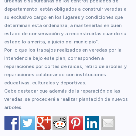
urbanas o suburbanas de los centros poblados del
departamento, están obligados a construir veredas a
su exclusivo cargo en los lugares y condiciones que
determinan esta ordenanza, a mantenerlas en buen
estado de conservación y a reconstruirlas cuando su
estado lo amerita, a juicio del municipio”.
Por lo que los trabajos realizados en veredas por la
intendencia bajo este plan, corresponden a
reparaciones por cortes de raíces, retiro de árboles y
reparaciones colaborando con instituciones
educativas, culturales y deportivas.
Cabe destacar que además de la reparación de las
veredas, se procederá a realizar plantación de nuevos
árboles.