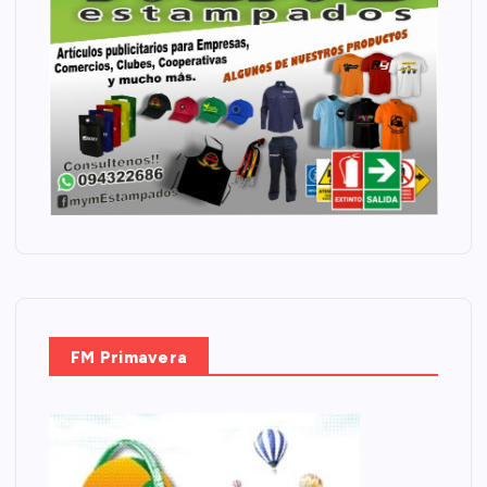
FM Primavera