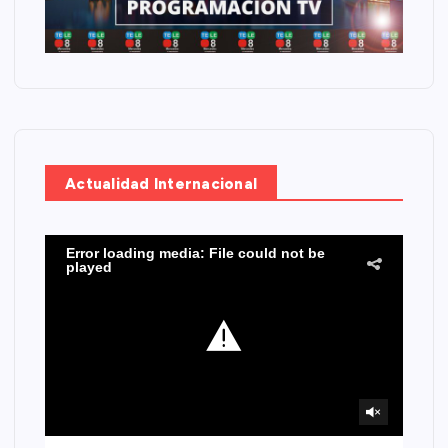
Actualidad Internacional