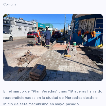
Comuna
En el marco del “Plan Veredas” unas 119 aceras han sido
reacondicionadas en la ciudad de Mercedes desde el
inicio de este mecanismo en mayo pasado.