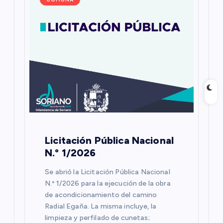
Licitación Pública Nacional
N.º 1/2026
Se abrió la Licitación Pública Nacional
N.º 1/2026 para la ejecución de la obra
de acondicionamiento del camino
Radial Egaña. La misma incluye, la
limpieza y perfilado de cunetas;