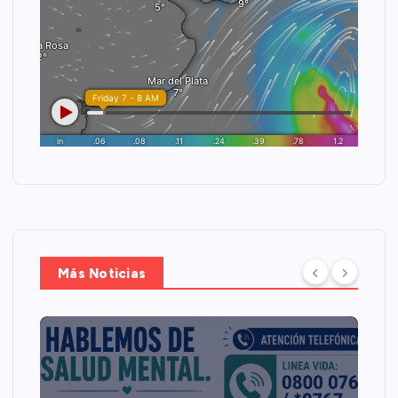
Más Noticias