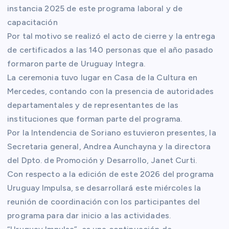
instancia 2025 de este programa laboral y de
capacitación
Por tal motivo se realizó el acto de cierre y la entrega
de certificados a las 140 personas que el año pasado
formaron parte de Uruguay Integra.
La ceremonia tuvo lugar en Casa de la Cultura en
Mercedes, contando con la presencia de autoridades
departamentales y de representantes de las
instituciones que forman parte del programa.
Por la Intendencia de Soriano estuvieron presentes, la
Secretaria general, Andrea Aunchayna y la directora
del Dpto. de Promoción y Desarrollo, Janet Curti.
Con respecto a la edición de este 2026 del programa
Uruguay Impulsa, se desarrollará este miércoles la
reunión de coordinación con los participantes del
programa para dar inicio a las actividades.