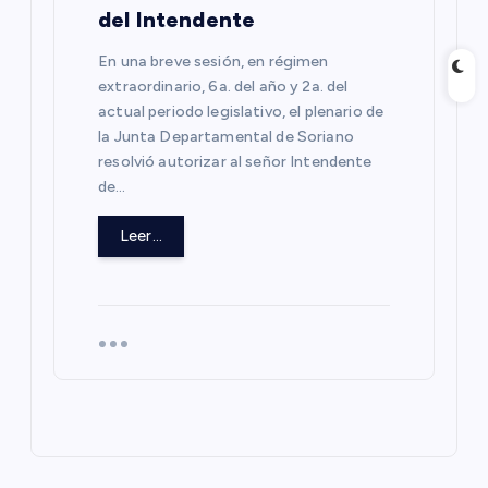
del Intendente
En una breve sesión, en régimen
extraordinario, 6a. del año y 2a. del
actual periodo legislativo, el plenario de
la Junta Departamental de Soriano
resolvió autorizar al señor Intendente
de…
Leer...