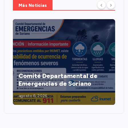
Más Noticias
Comité Departamental de
Emergencias de Soriano
agosto 6, 2026