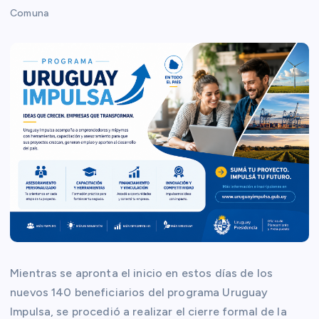
Comuna
Mientras se apronta el inicio en estos días de los
nuevos 140 beneficiarios del programa Uruguay
Impulsa, se procedió a realizar el cierre formal de la