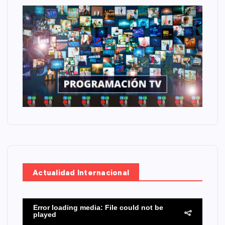
Actualidad Internacional