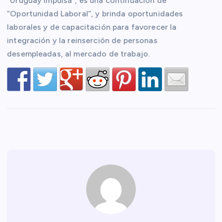
“Uruguay Impulsa”, es una continuación de
“Oportunidad Laboral”, y brinda oportunidades
laborales y de capacitación para favorecer la
integración y la reinserción de personas
desempleadas, al mercado de trabajo.