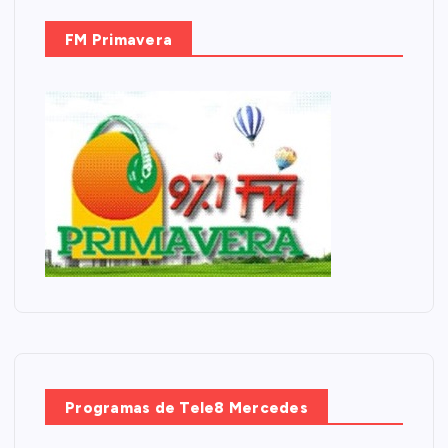
FM Primavera
Programas de Tele8 Mercedes