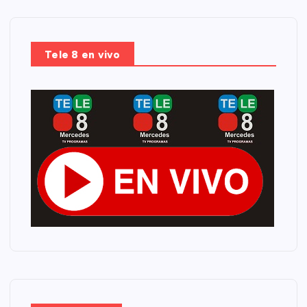
Tele 8 en vivo