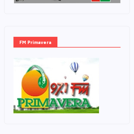
FM Primavera