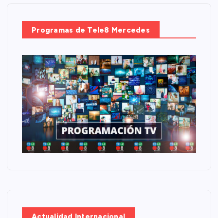
Programas de Tele8 Mercedes
Actualidad Internacional