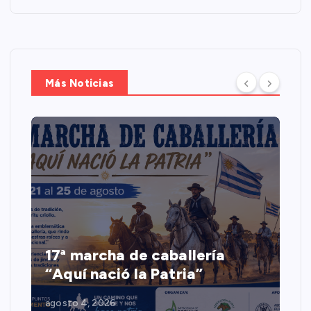
Más Noticias
17ª marcha de caballería
“Aquí nació la Patria”
agosto 4, 2026