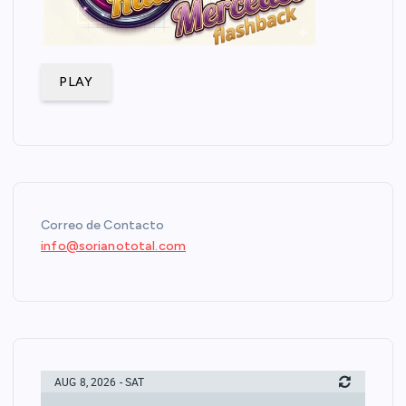
PLAY
Correo de Contacto
info@sorianototal.com
AUG 8, 2026 - SAT