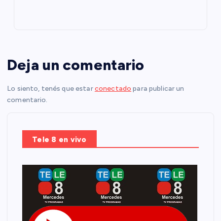
Deja un comentario
Lo siento, tenés que estar
conectado
para publicar un
comentario.
Tele 8 en vivo