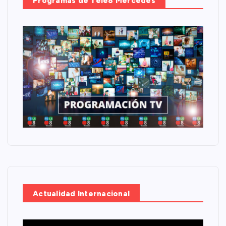
Programas de Tele8 Mercedes
Actualidad Internacional