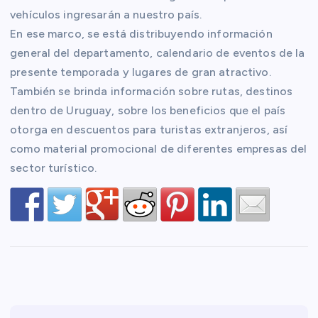
vehículos ingresarán a nuestro país.
En ese marco, se está distribuyendo información
general del departamento, calendario de eventos de la
presente temporada y lugares de gran atractivo.
También se brinda información sobre rutas, destinos
dentro de Uruguay, sobre los beneficios que el país
otorga en descuentos para turistas extranjeros, así
como material promocional de diferentes empresas del
sector turístico.