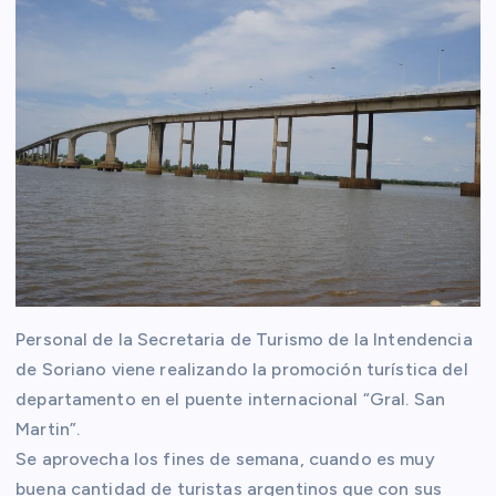
Personal de la Secretaria de Turismo de la Intendencia
de Soriano viene realizando la promoción turística del
departamento en el puente internacional “Gral. San
Martin”.
Se aprovecha los fines de semana, cuando es muy
buena cantidad de turistas argentinos que con sus