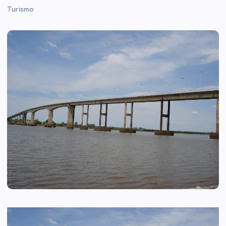
Turismo