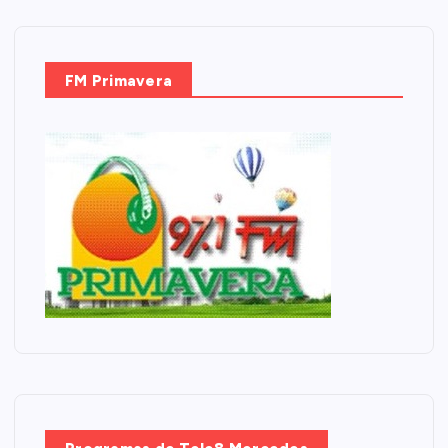
FM Primavera