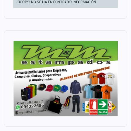
OOOPS! NO SE HA ENCONTRADO INFORMACIÓN