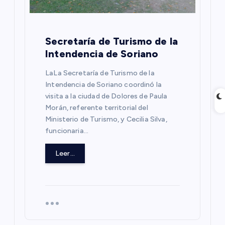
Secretaría de Turismo de la
Intendencia de Soriano
LaLa Secretaría de Turismo de la
Intendencia de Soriano coordinó la
visita a la ciudad de Dolores de Paula
Morán, referente territorial del
Ministerio de Turismo, y Cecilia Silva,
funcionaria…
Leer...