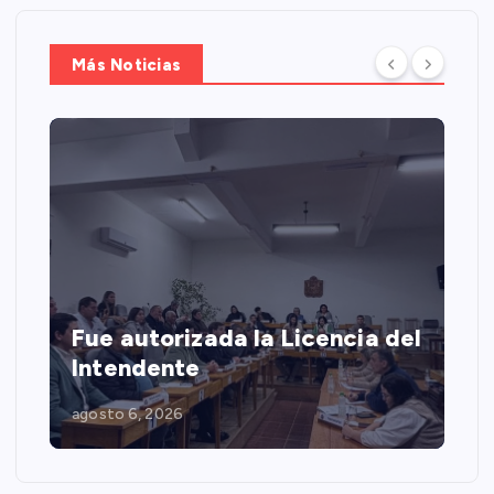
Más Noticias
Fue autorizada la Licencia del
Intendente
agosto 6, 2026