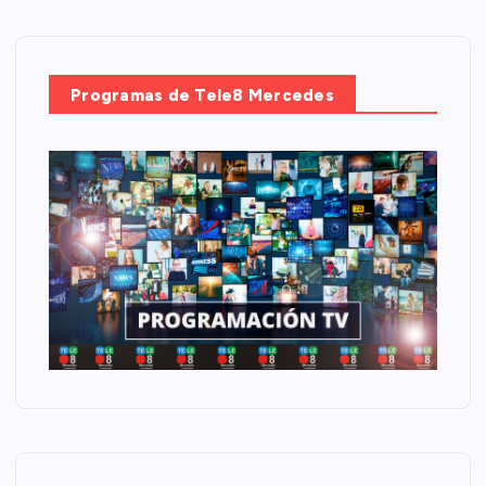
Programas de Tele8 Mercedes