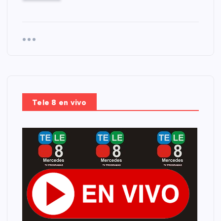
Tele 8 en vivo