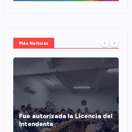
Más Noticias
Fue autorizada la Licencia del
Intendente