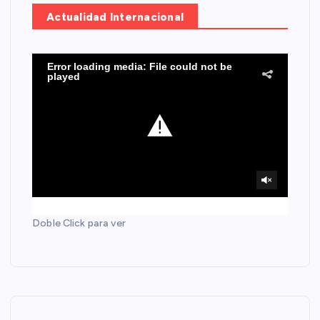
Actualidad Internacional
Doble Click para ver