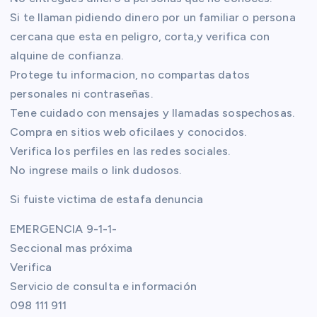
Si te llaman pidiendo dinero por un familiar o persona
cercana que esta en peligro, corta,y verifica con
alquine de confianza.
Protege tu informacion, no compartas datos
personales ni contraseñas.
Tene cuidado con mensajes y llamadas sospechosas.
Compra en sitios web oficilaes y conocidos.
Verifica los perfiles en las redes sociales.
No ingrese mails o link dudosos.
Si fuiste victima de estafa denuncia
EMERGENCIA 9-1-1-
Seccional mas próxima
Verifica
Servicio de consulta e información
098 111 911