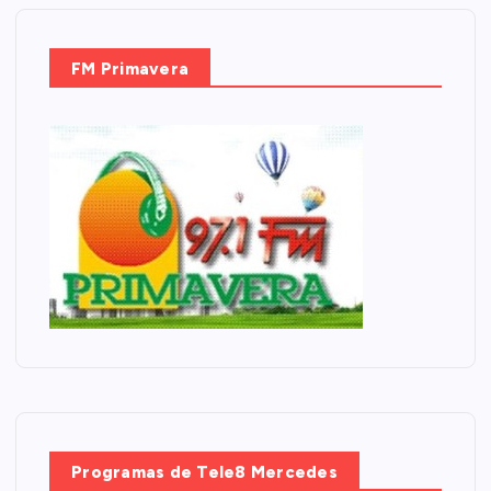
FM Primavera
Programas de Tele8 Mercedes