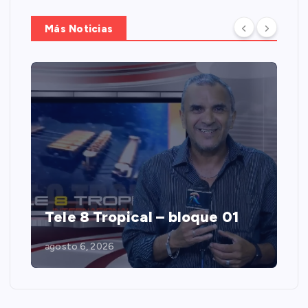
Más Noticias
Tele 8 Tropical – bloque 01
agosto 6, 2026