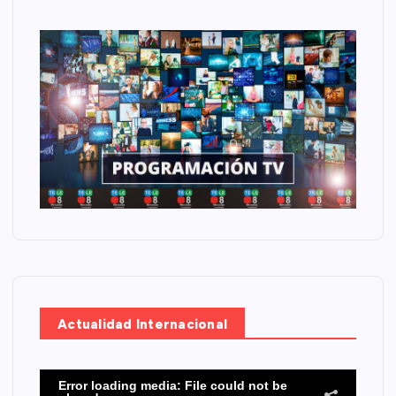
Actualidad Internacional