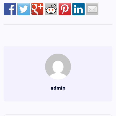
admin