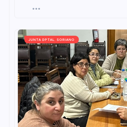
JUNTA DPTAL. SORIANO