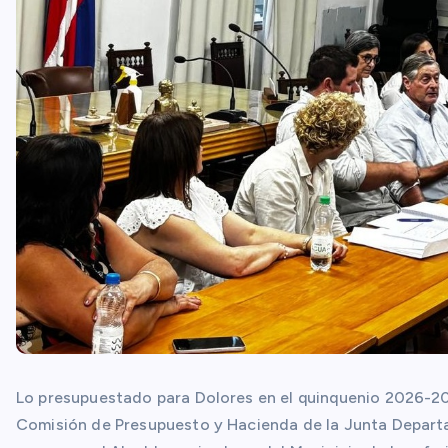
Lo presupuestado para Dolores en el quinquenio 2026-203
Comisión de Presupuesto y Hacienda de la Junta Departam