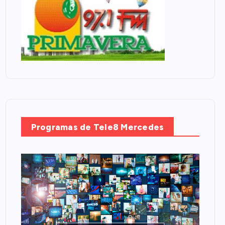
Programas de Tele8 Mercedes