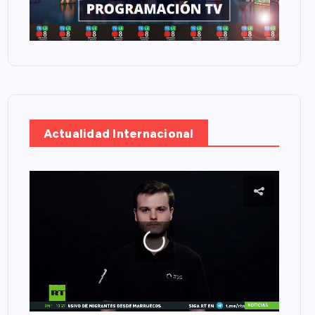
Actualidad Internacional