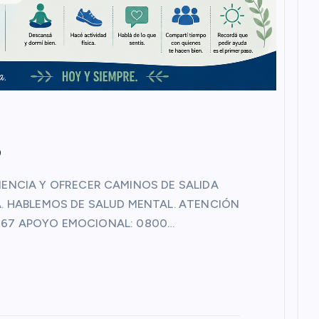
o
ENCIA Y OFRECER CAMINOS DE SALIDA
. HABLEMOS DE SALUD MENTAL. ATENCIÓN
*0767 APOYO EMOCIONAL: 0800…