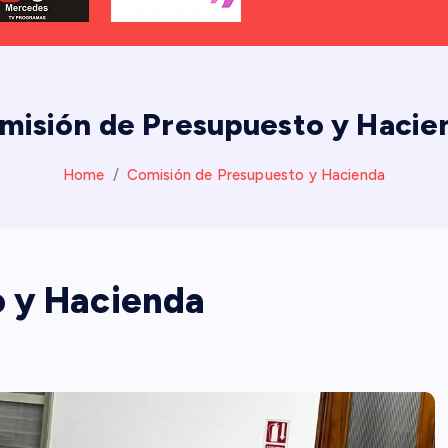
misión de Presupuesto y Hacie
Home
Comisión de Presupuesto y Hacienda
 y Hacienda