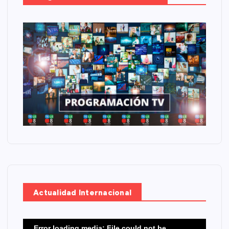
Actualidad Internacional