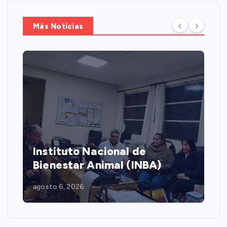
Más Noticias
Instituto Nacional de
Bienestar Animal (INBA)
agosto 6, 2026