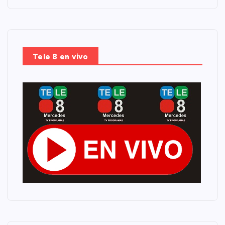
Tele 8 en vivo