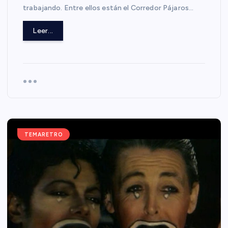
trabajando. Entre ellos están el Corredor Pájaros…
Leer...
TEMARETRO