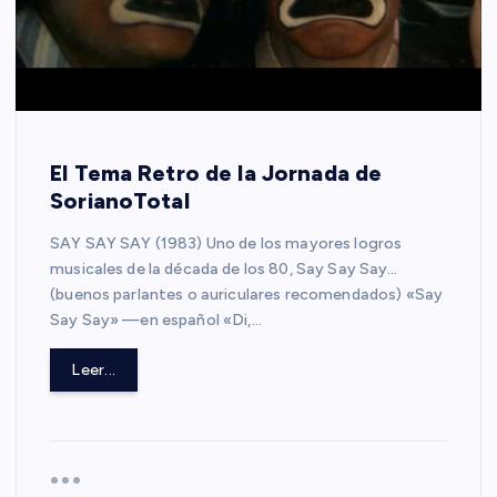
El Tema Retro de la Jornada de
SorianoTotal
SAY SAY SAY (1983) Uno de los mayores logros
musicales de la década de los 80, Say Say Say…
(buenos parlantes o auriculares recomendados) «Say
Say Say» —en español «Di,…
Leer...