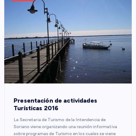
Presentación de actividades
Turísticas 2016
La Secretaria de Turismo de la Intendencia de
Soriano viene organizando una reunión informativa
sobre programas de Turismo en los cuales se viene