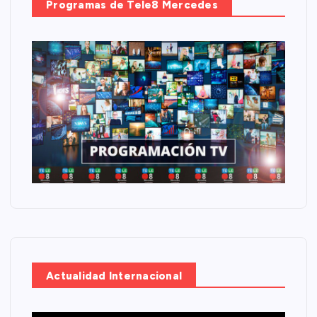
Programas de Tele8 Mercedes
Actualidad Internacional