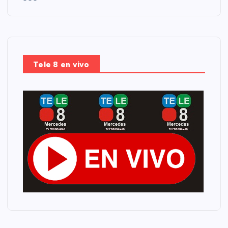
Tele 8 en vivo