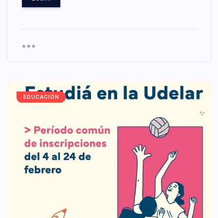
EDUCACIÓN