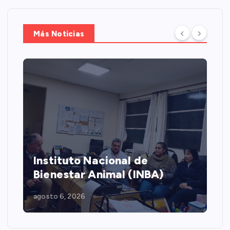
Más Noticias
Instituto Nacional de
Bienestar Animal (INBA)
agosto 6, 2026