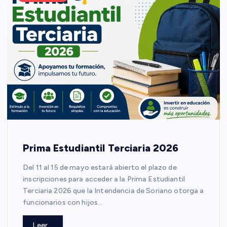
Prima Estudiantil Terciaria 2026
Del 11 al 15 de mayo estará abierto el plazo de
inscripciones para acceder a la Prima Estudiantil
Terciaria 2026 que la Intendencia de Soriano otorga a
funcionarios con hijos…
Leer...