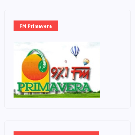
FM Primavera