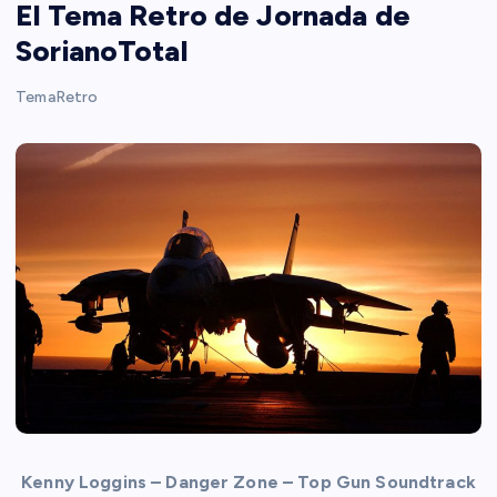
El Tema Retro de Jornada de
SorianoTotal
TemaRetro
Kenny Loggins – Danger Zone – Top Gun Soundtrack