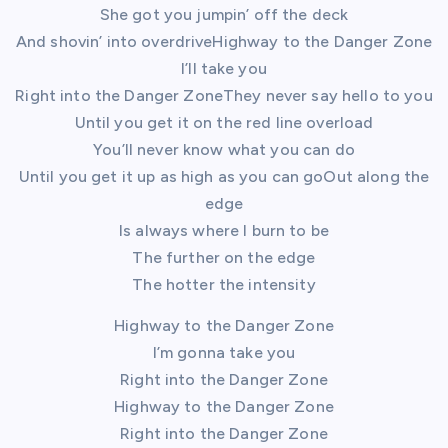
She got you jumpin’ off the deck
And shovin’ into overdriveHighway to the Danger Zone
I’ll take you
Right into the Danger ZoneThey never say hello to you
Until you get it on the red line overload
You’ll never know what you can do
Until you get it up as high as you can goOut along the
edge
Is always where I burn to be
The further on the edge
The hotter the intensity
Highway to the Danger Zone
I’m gonna take you
Right into the Danger Zone
Highway to the Danger Zone
Right into the Danger Zone