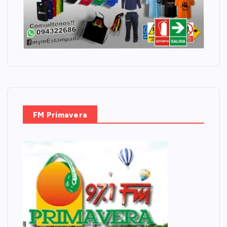
FM Primavera