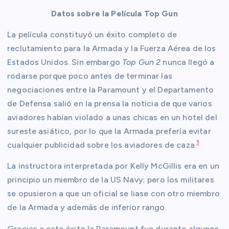
Datos sobre la Película Top Gun
La película constituyó un éxito completo de
reclutamiento para la Armada y la Fuerza Aérea de los
Estados Unidos. Sin embargo
Top Gun 2
nunca llegó a
rodarse porque poco antes de terminar las
negociaciones entre la Paramount y el Departamento
de Defensa salió en la prensa la noticia de que varios
aviadores habían violado a unas chicas en un hotel del
sureste asiático, por lo que la Armada prefería evitar
1
cualquier publicidad sobre los aviadores de caza.
La instructora interpretada por Kelly McGillis era en un
principio un miembro de la US Navy; pero los militares
se opusieron a que un oficial se liase con otro miembro
de la Armada y además de inferior rango.
Gracias a este éxito la Paramount fue durante algunos