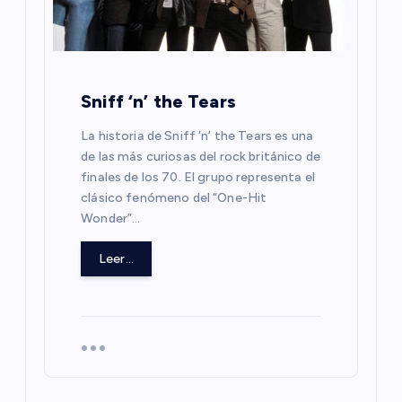
Sniff ‘n’ the Tears
La historia de Sniff ‘n’ the Tears es una
de las más curiosas del rock británico de
finales de los 70. El grupo representa el
clásico fenómeno del “One-Hit
Wonder”…
Leer...