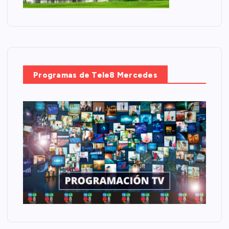
Programas de Tele8 Mercedes