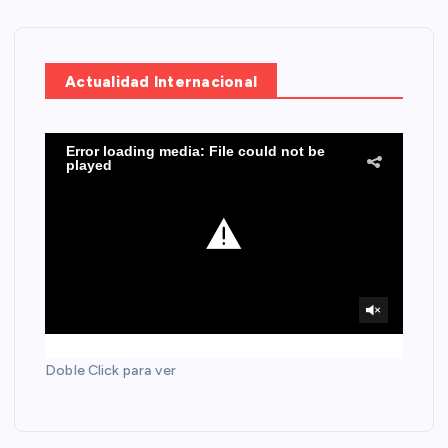
Actualidad Internacional
Doble Click para ver