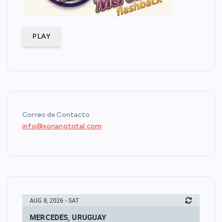
PLAY
Correo de Contacto
info@sorianototal.com
AUG 8, 2026 - SAT
MERCEDES, URUGUAY