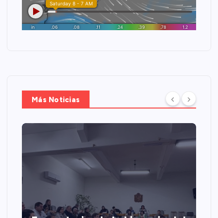
Más Noticias