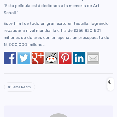
“Esta película está dedicada a la memoria de Art
Scholl.”
Este film fue todo un gran éxito en taquilla, logrando
recaudar a nivel mundial la cifra de $356,830,601
millones de dólares con un apenas un presupuesto de
15,000,000 millones.
Tema Retro