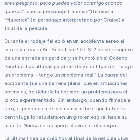
eres peligroso, pero puedes volar conmigo cuando
quieras”
, que su personaje (“Iceman”) le dice a
“Maverick” (el personaje interpretado por Cruise) al
final de la película.
Durante el rodaje falleció en un accidente aéreo el
piloto y camara Art Scholl, su Pitts S-2 no se recuperó
de una entrada en perdida y se hundió en el Océano
Pacífico. Las últimas palabras de Scholl fueron “Tengo
un problema – tengo un problema real.” La causa del
accidente fue una barrena plana, que en situaciones
normales, no debería haber sido un problema para el
piloto experimentado. Sin embargo, cuando filmaba el
giro, el peso extra de las cámaras hizo que la fuerza
centrífuga lo retuviera en un giro en espiral hacia su
muerte. Nunca se recuperó el avión ni el cuerpo.
La última línea de créditos al final de la película dice