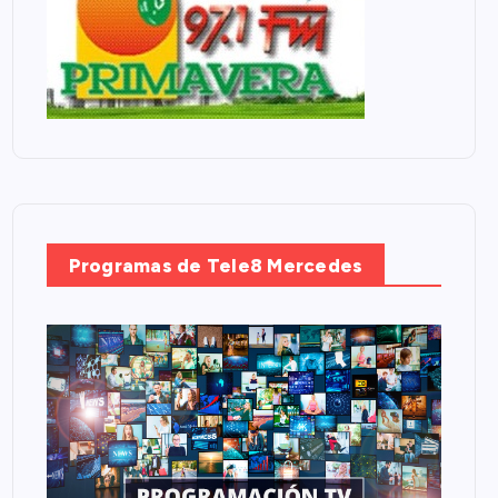
Programas de Tele8 Mercedes