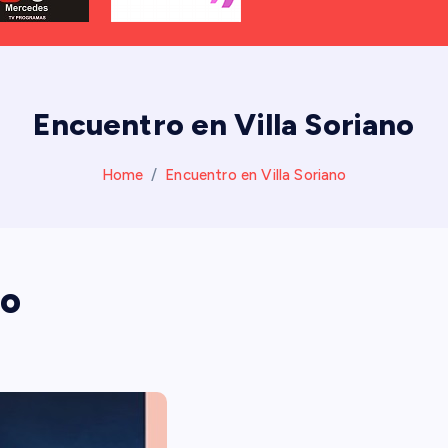
Encuentro en Villa Soriano
Home
Encuentro en Villa Soriano
no