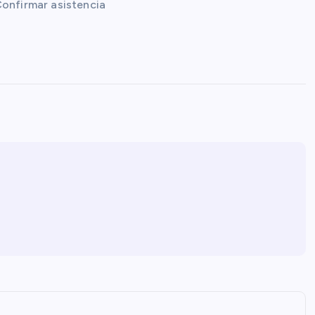
Confirmar asistencia