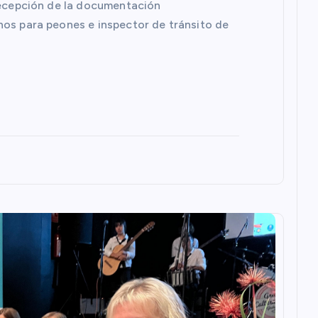
 recepción de la documentación
nos para peones e inspector de tránsito de