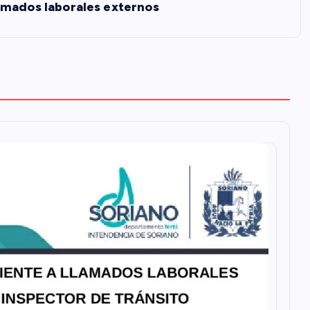
amados laborales externos