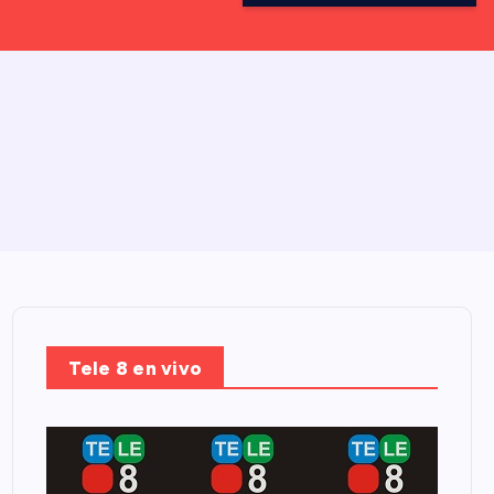
Tele 8 en vivo