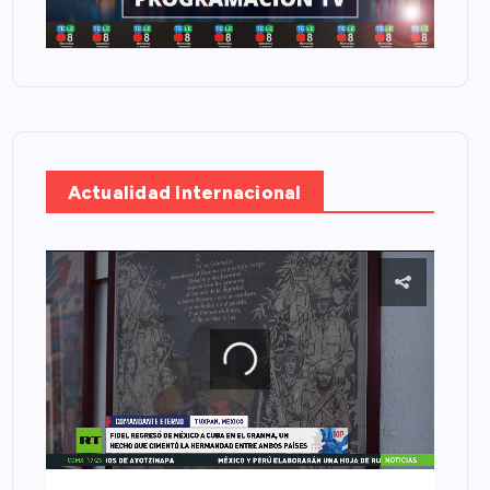
Actualidad Internacional