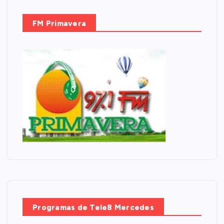
FM Primavera
Programas de Tele8 Mercedes