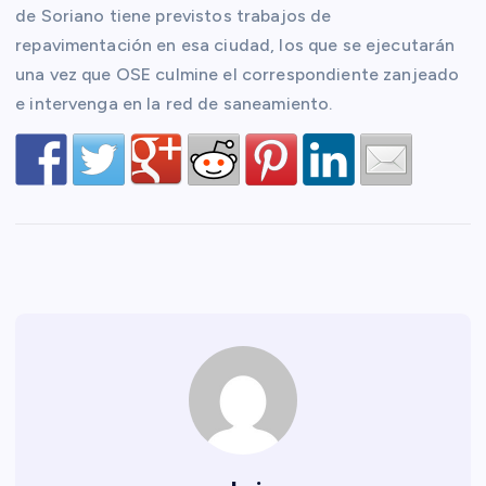
de Soriano tiene previstos trabajos de
repavimentación en esa ciudad, los que se ejecutarán
una vez que OSE culmine el correspondiente zanjeado
e intervenga en la red de saneamiento.