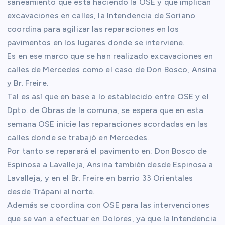
saneamiento que está haciendo la OSE y que implican
excavaciones en calles, la Intendencia de Soriano
coordina para agilizar las reparaciones en los
pavimentos en los lugares donde se interviene.
Es en ese marco que se han realizado excavaciones en
calles de Mercedes como el caso de Don Bosco, Ansina
y Br. Freire.
Tal es así que en base a lo establecido entre OSE y el
Dpto. de Obras de la comuna, se espera que en esta
semana OSE inicie las reparaciones acordadas en las
calles donde se trabajó en Mercedes.
Por tanto se reparará el pavimento en: Don Bosco de
Espinosa a Lavalleja, Ansina también desde Espinosa a
Lavalleja, y en el Br. Freire en barrio 33 Orientales
desde Trápani al norte.
Además se coordina con OSE para las intervenciones
que se van a efectuar en Dolores, ya que la Intendencia