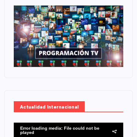
Actualidad Internacional