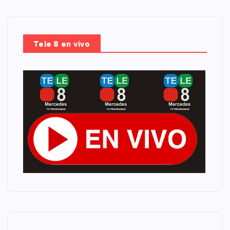
Tele 8 en vivo