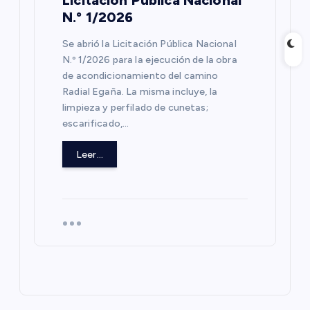
N.º 1/2026
Se abrió la Licitación Pública Nacional
N.º 1/2026 para la ejecución de la obra
de acondicionamiento del camino
Radial Egaña. La misma incluye, la
limpieza y perfilado de cunetas;
escarificado,…
Leer...