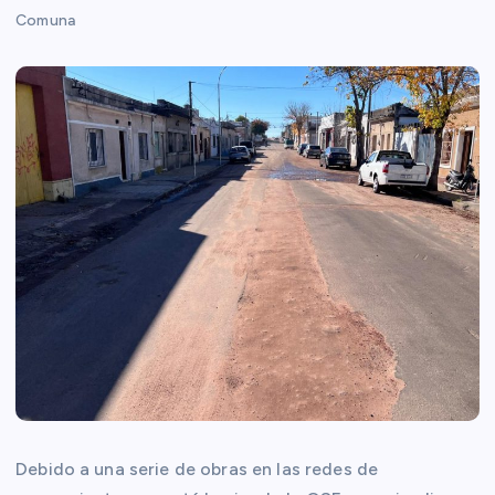
Comuna
Debido a una serie de obras en las redes de