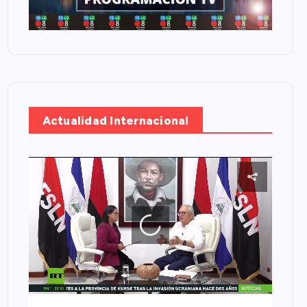
Actualidad Internacional