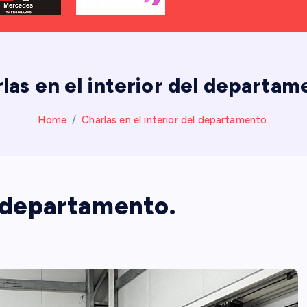
las en el interior del departam
Home
Charlas en el interior del departamento.
l departamento.