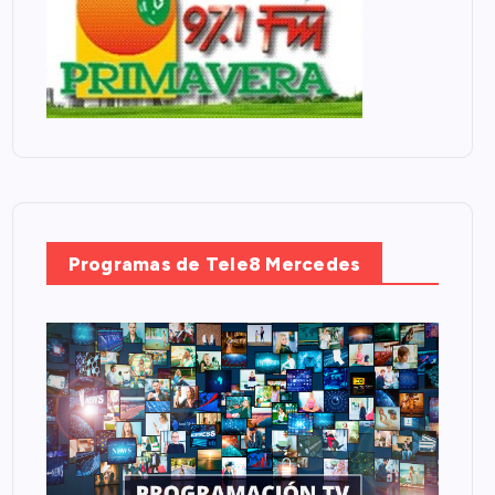
Programas de Tele8 Mercedes