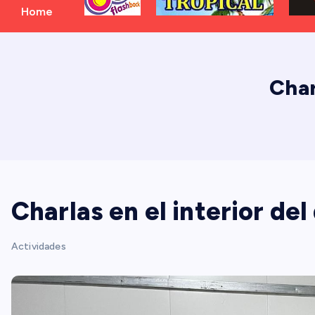
Home
Char
Charlas en el interior de
Actividades