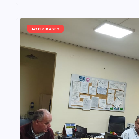
ACTIVIDADES