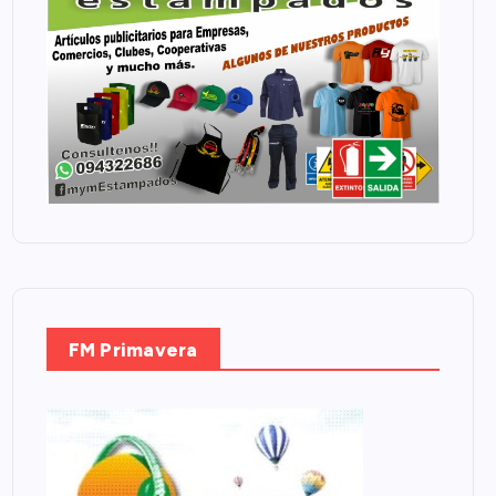
FM Primavera