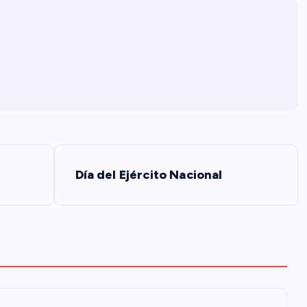
Día del Ejército Nacional