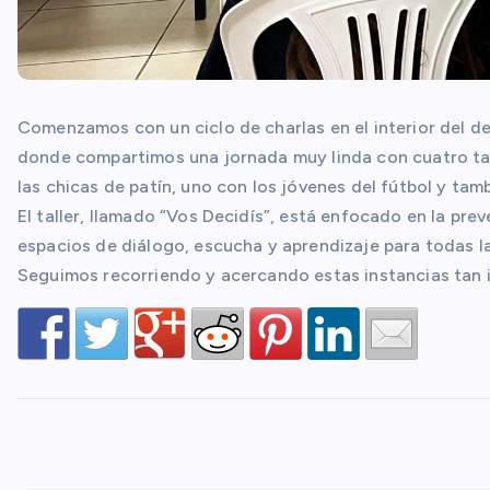
Comenzamos con un ciclo de charlas en el interior del de
donde compartimos una jornada muy linda con cuatro tall
las chicas de patín, uno con los jóvenes del fútbol y tam
El taller, llamado “Vos Decidís”, está enfocado en la pre
espacios de diálogo, escucha y aprendizaje para todas l
Seguimos recorriendo y acercando estas instancias tan 