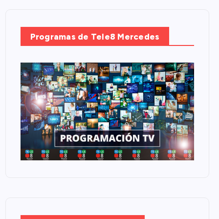
Programas de Tele8 Mercedes