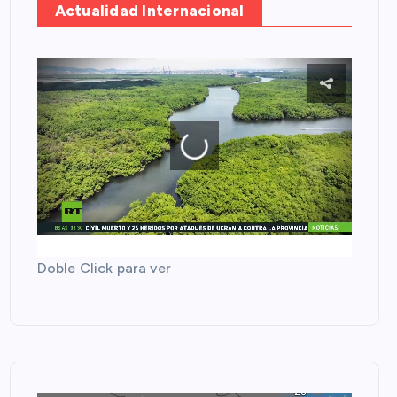
Actualidad Internacional
Doble Click para ver