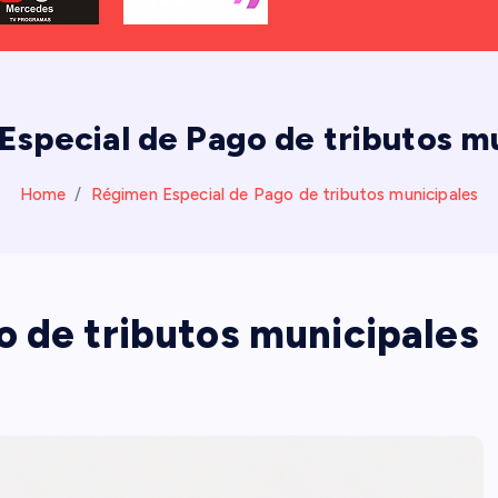
special de Pago de tributos m
Home
Régimen Especial de Pago de tributos municipales
 de tributos municipales