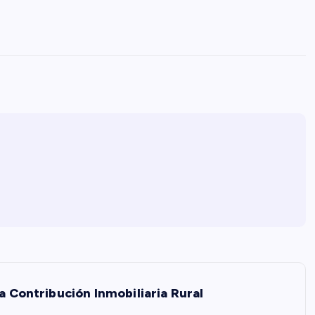
la Contribución Inmobiliaria Rural