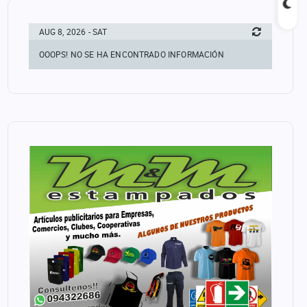
AUG 8, 2026 - SAT
OOOPS! NO SE HA ENCONTRADO INFORMACIÓN