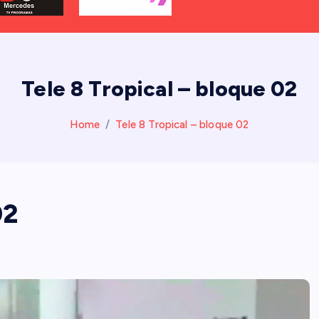
Tele 8 Tropical – bloque 02
Home
Tele 8 Tropical – bloque 02
02