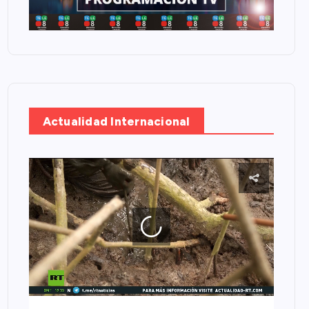
Actualidad Internacional