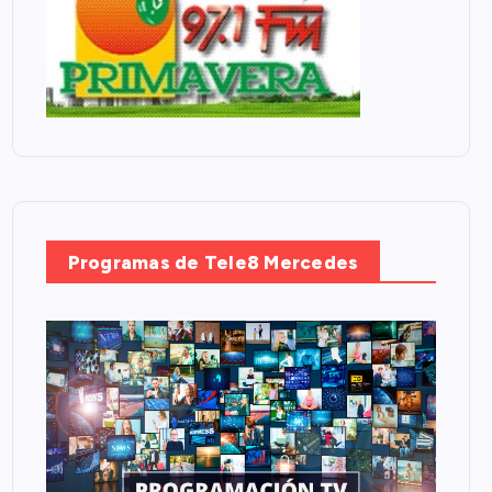
Programas de Tele8 Mercedes