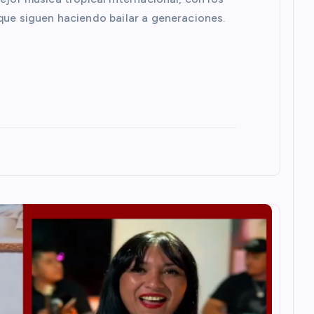
que siguen haciendo bailar a generaciones.