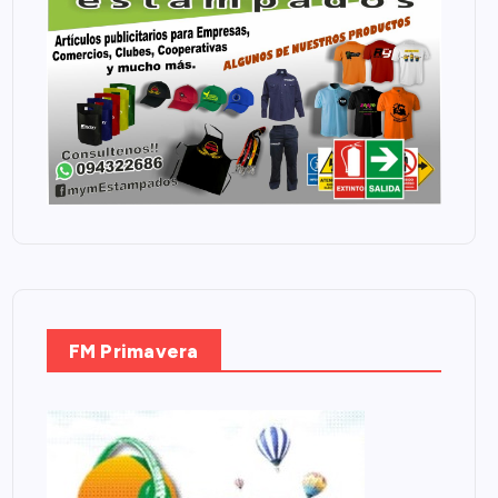
FM Primavera