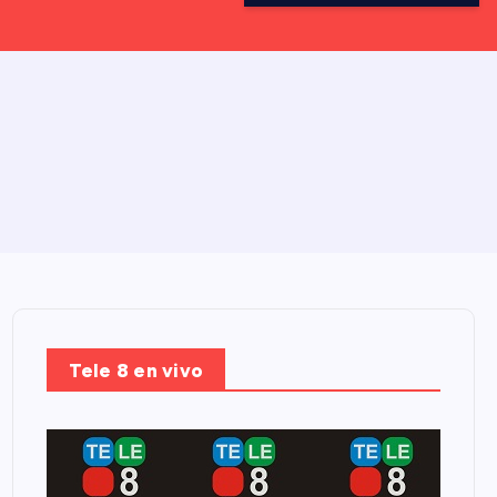
Tele 8 en vivo