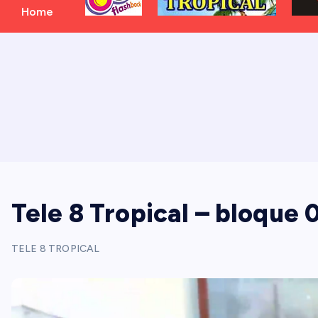
Home
Tele 8 Tropical – bloque 
TELE 8 TROPICAL