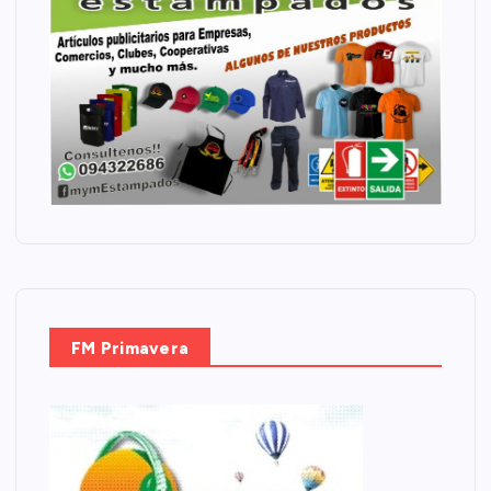
FM Primavera