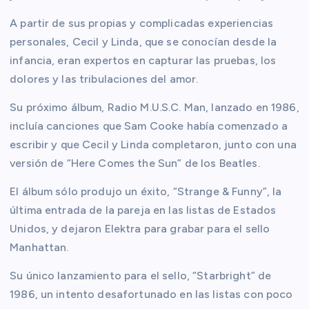
A partir de sus propias y complicadas experiencias
personales, Cecil y Linda, que se conocían desde la
infancia, eran expertos en capturar las pruebas, los
dolores y las tribulaciones del amor.
Su próximo álbum, Radio M.U.S.C. Man, lanzado en 1986,
incluía canciones que Sam Cooke había comenzado a
escribir y que Cecil y Linda completaron, junto con una
versión de “Here Comes the Sun” de los Beatles.
El álbum sólo produjo un éxito, “Strange & Funny”, la
última entrada de la pareja en las listas de Estados
Unidos, y dejaron Elektra para grabar para el sello
Manhattan.
Su único lanzamiento para el sello, “Starbright” de
1986, un intento desafortunado en las listas con poco