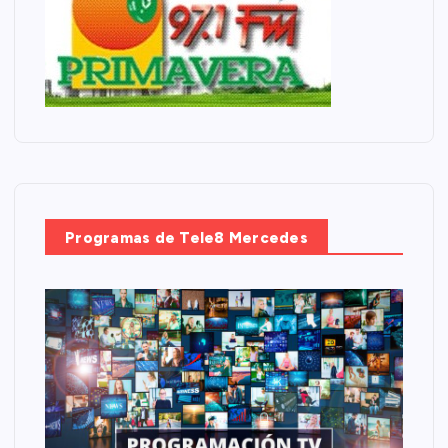
Programas de Tele8 Mercedes