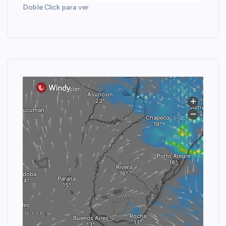
Doble Click para ver