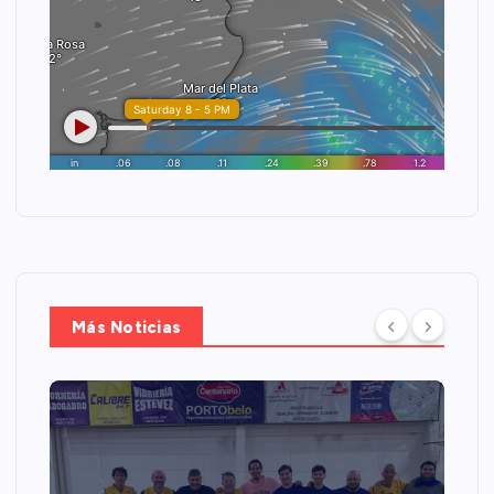
Más Noticias