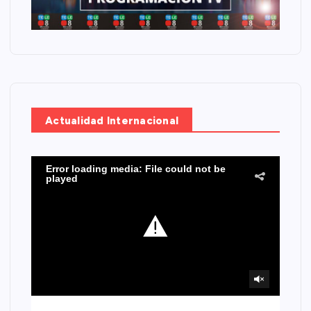
Actualidad Internacional