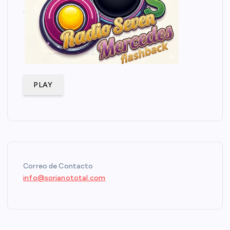
.
PLAY
Correo de Contacto
info@sorianototal.com