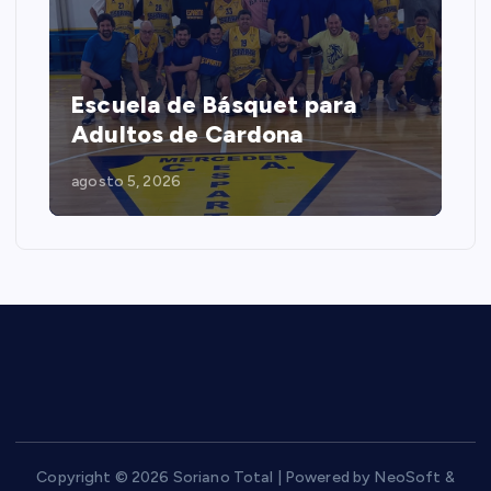
Escuela de Básquet para
Adultos de Cardona
agosto 5, 2026
Copyright © 2026 Soriano Total | Powered by NeoSoft &